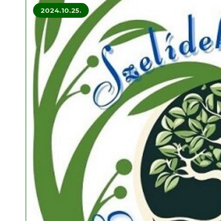
2024.10.25.