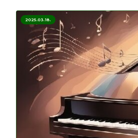
2025.03.18.