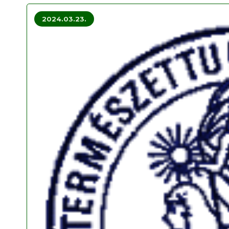
2024.03.23.