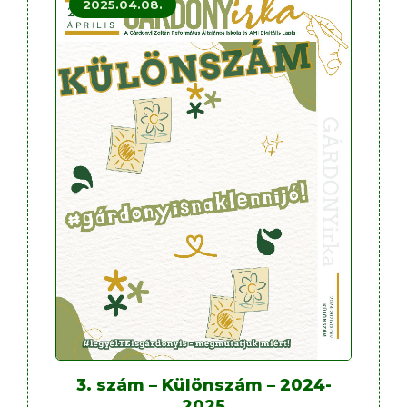
2025.04.08.
3. szám – Különszám – 2024-
2025