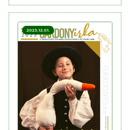
2023.12.01.