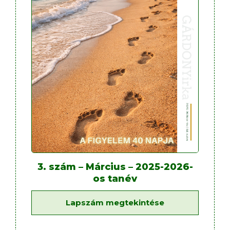
3. szám – Március – 2025-2026-
os tanév
Lapszám megtekintése