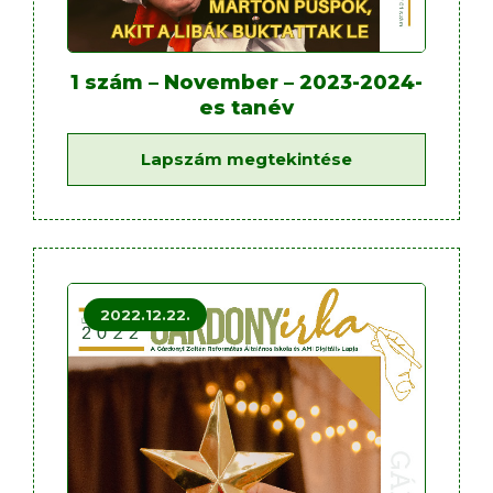
1 szám – November – 2023-2024-
es tanév
Lapszám megtekintése
2022.12.22.