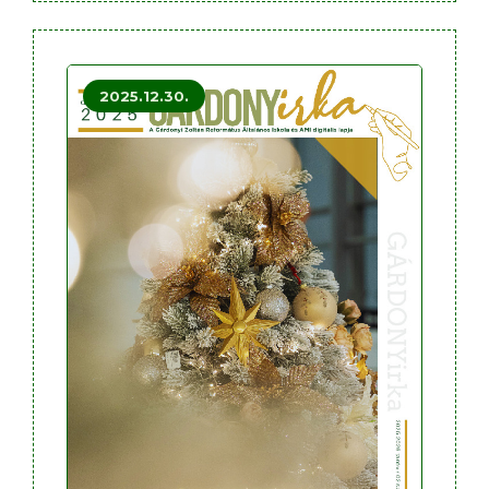
2025.12.30.