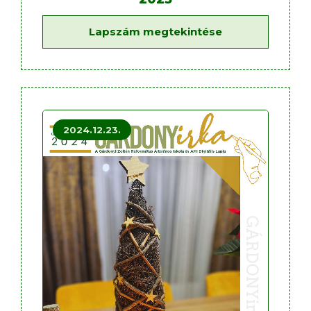
Lapszám megtekintése
2024.12.23.