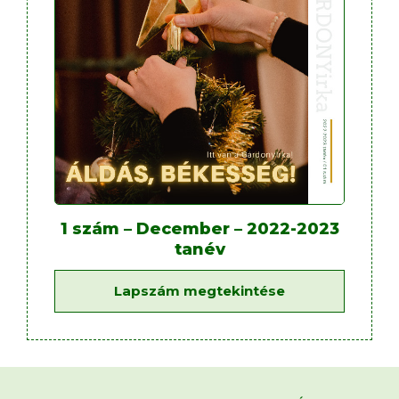
1 szám – December – 2022-2023
tanév
Lapszám megtekintése