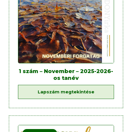
1 szám – November – 2025-2026-
os tanév
Lapszám megtekintése