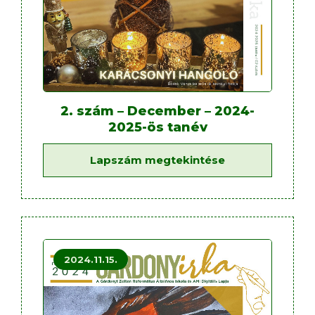
2. szám – December – 2024-
2025-ös tanév
Lapszám megtekintése
2024.11.15.