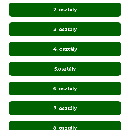
2. osztály
3. osztály
4. osztály
5.osztály
6. osztály
7. osztály
8. osztály