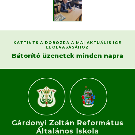
KATTINTS A DOBOZRA A MAI AKTUÁLIS IGE
ELOLVASÁSÁHOZ
Bátorító üzenetek minden napra
Gárdonyi Zoltán Református
Általános Iskola