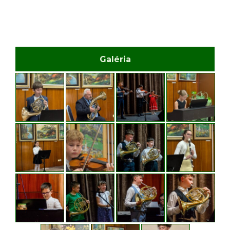
Galéria