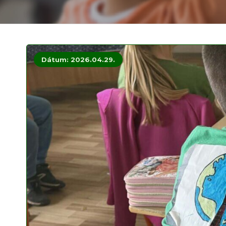
Dátum: 2026.04.29.