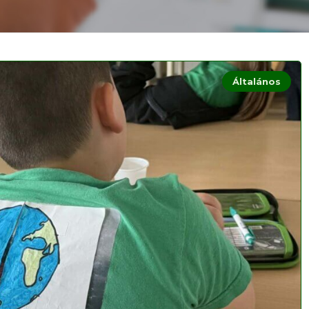
Általános