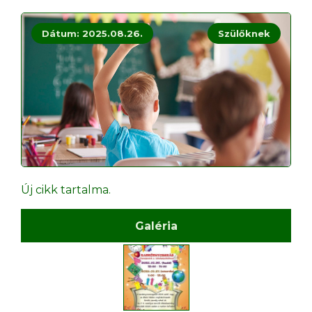
Dátum: 2025.08.26.
Szülőknek
Új cikk tartalma.
Galéria