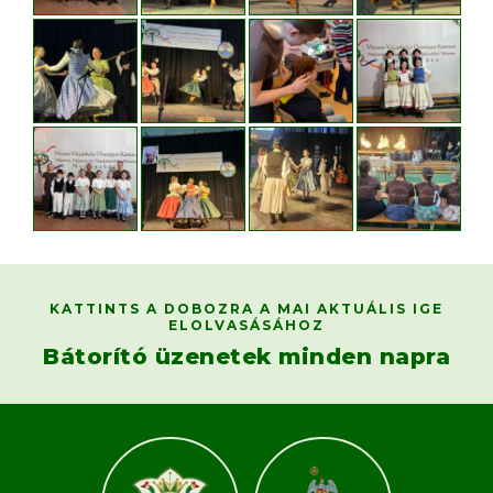
KATTINTS A DOBOZRA A MAI AKTUÁLIS IGE
ELOLVASÁSÁHOZ
Bátorító üzenetek minden napra