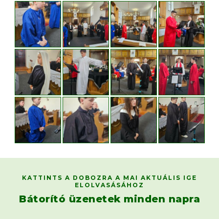
KATTINTS A DOBOZRA A MAI AKTUÁLIS IGE
ELOLVASÁSÁHOZ
Bátorító üzenetek minden napra