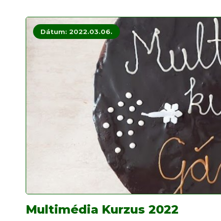
Dátum: 2022.03.06.
Multimédia Kurzus 2022