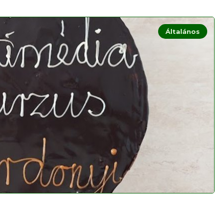
Általános