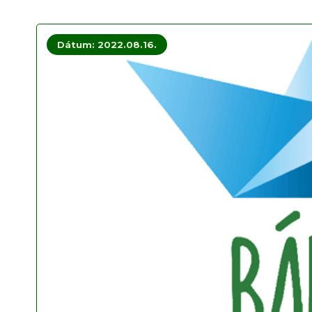
Dátum: 2022.08.16.