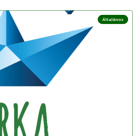
Általános