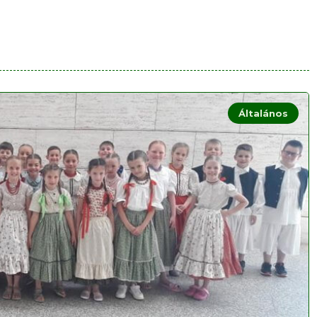
Általános