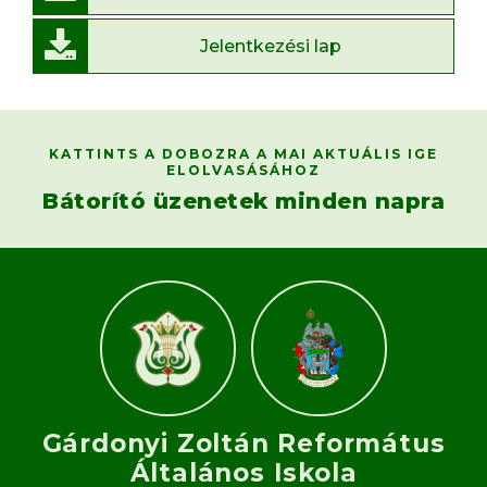
Jelentkezési lap
KATTINTS A DOBOZRA A MAI AKTUÁLIS IGE
ELOLVASÁSÁHOZ
Bátorító üzenetek minden napra
Gárdonyi Zoltán Református
Általános Iskola