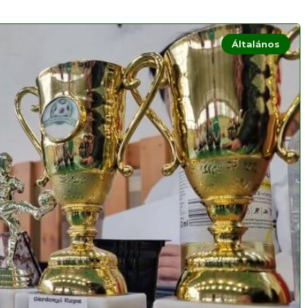
Általános