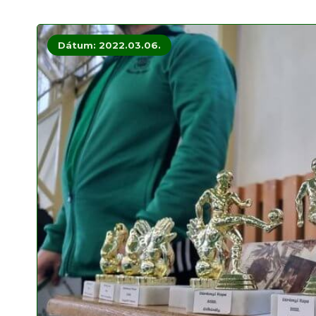
Dátum: 2022.03.06.