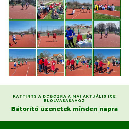
KATTINTS A DOBOZRA A MAI AKTUÁLIS IGE
ELOLVASÁSÁHOZ
Bátorító üzenetek minden napra