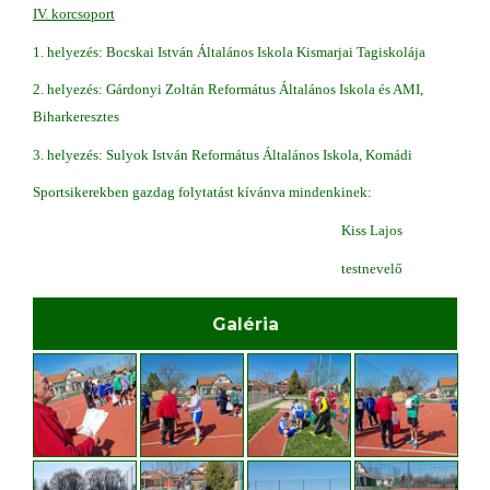
IV. korcsoport
1. helyezés: Bocskai István Általános Iskola Kismarjai Tagiskolája
2. helyezés: Gárdonyi Zoltán Református Általános Iskola és AMI,
Biharkeresztes
3. helyezés: Sulyok István Református Általános Iskola, Komádi
Sportsikerekben gazdag folytatást kívánva mindenkinek:
Kiss Lajos
testnevelő
Galéria