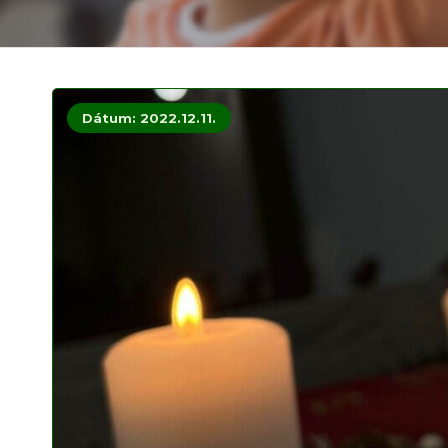
Dátum: 2022.12.11.