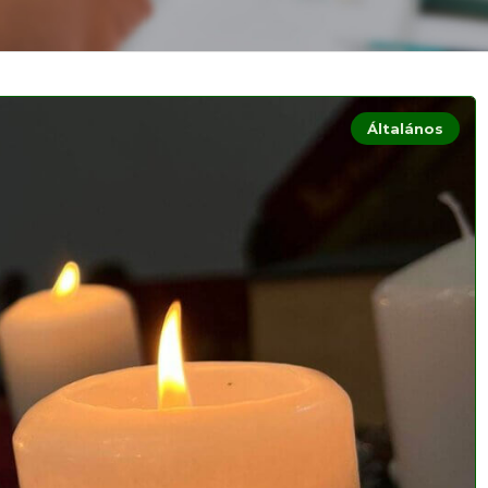
Általános