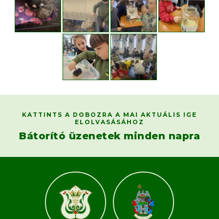
KATTINTS A DOBOZRA A MAI AKTUÁLIS IGE
ELOLVASÁSÁHOZ
Bátorító üzenetek minden napra