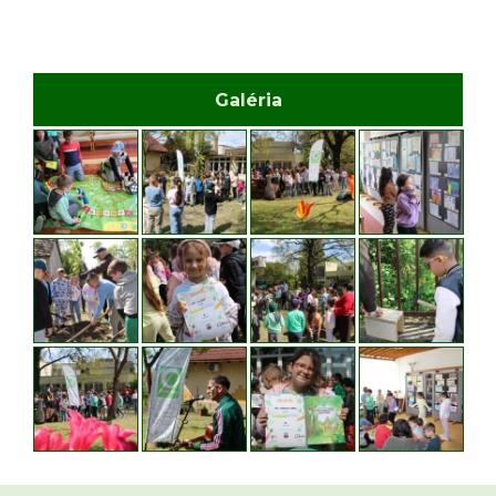
Galéria